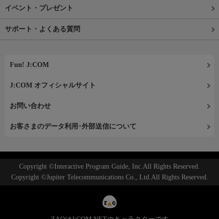
イベント・プレゼント
サポート・よくある質問
Fun! J:COM
J:COM オフィシャルサイト
お問い合わせ
お客さまのデータ利用･外部送信について
Copyright ©Interactive Program Guide, Inc.All Rights Reserved.
Copyright ©Jupiter Telecommunications Co., Ltd.All Rights Reserved.