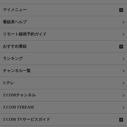
マイメニュー
番組表ヘルプ
リモート録画予約ガイド
おすすめ番組
ランキング
チャンネル一覧
J:テレ
J:COMチャンネル
J:COM STREAM
J:COM TVサービスガイド