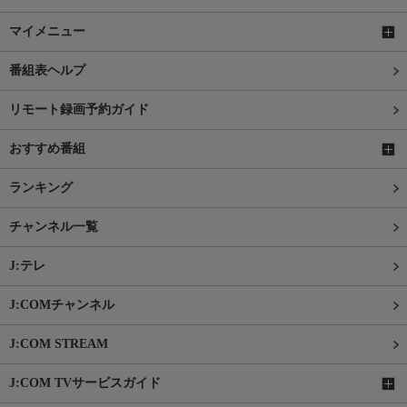
マイメニュー
番組表ヘルプ
リモート録画予約ガイド
おすすめ番組
ランキング
チャンネル一覧
J:テレ
J:COMチャンネル
J:COM STREAM
J:COM TVサービスガイド