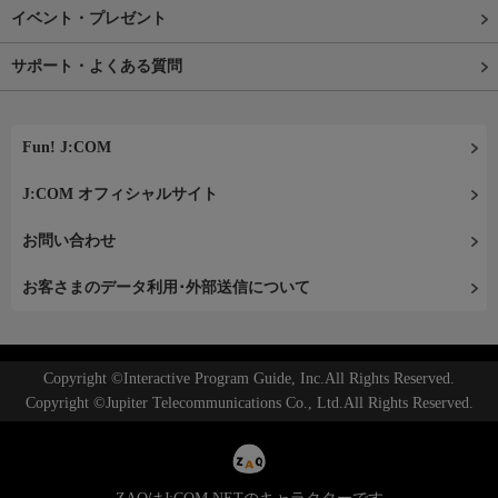
イベント・プレゼント
サポート・よくある質問
Fun! J:COM
J:COM オフィシャルサイト
お問い合わせ
お客さまのデータ利用･外部送信について
Copyright ©Interactive Program Guide, Inc.All Rights Reserved.
Copyright ©Jupiter Telecommunications Co., Ltd.All Rights Reserved.