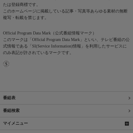
たは登録商標です。
このホームページに掲載している記事・写真等あらゆる素材の無断
複写・転載を禁じます。
Official Program Data Mark（公式番組情報マーク）
このマークは「Official Program Data Mark」といい、テレビ番組の公
式情報である「SI(Service Information)情報」を利用したサービスに
のみ表記が許されているマークです。
番組表
番組検索
マイメニュー