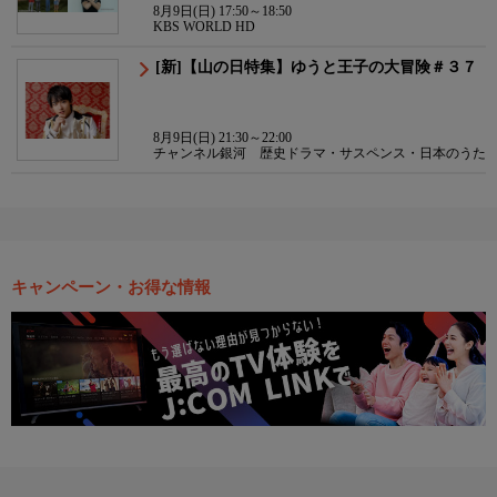
8月9日(日) 17:50～18:50
KBS WORLD HD
[新]【山の日特集】ゆうと王子の大冒険＃３７
8月9日(日) 21:30～22:00
チャンネル銀河 歴史ドラマ・サスペンス・日本のうた
キャンペーン・お得な情報