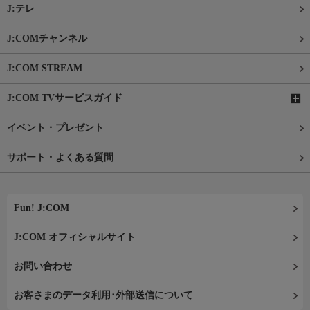
J:テレ
J:COMチャンネル
J:COM STREAM
J:COM TVサービスガイド
イベント・プレゼント
サポート・よくある質問
Fun! J:COM
J:COM オフィシャルサイト
お問い合わせ
お客さまのデータ利用･外部送信について