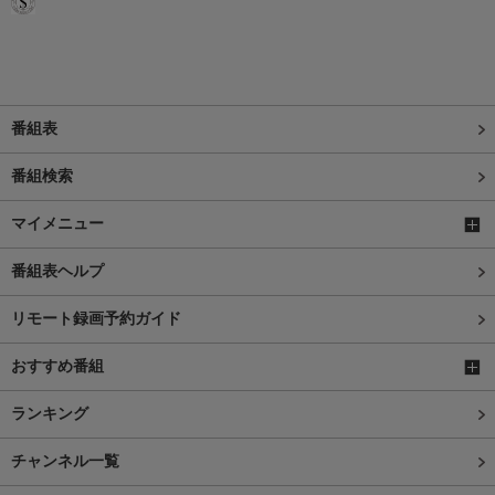
番組表
番組検索
マイメニュー
番組表ヘルプ
リモート録画予約ガイド
おすすめ番組
ランキング
チャンネル一覧