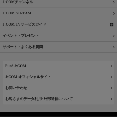
J:COMチャンネル
J:COM STREAM
J:COM TVサービスガイド
イベント・プレゼント
サポート・よくある質問
Fun! J:COM
J:COM オフィシャルサイト
お問い合わせ
お客さまのデータ利用･外部送信について