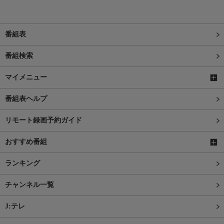
番組表
番組検索
マイメニュー
番組表ヘルプ
リモート録画予約ガイド
おすすめ番組
ランキング
チャンネル一覧
J:テレ