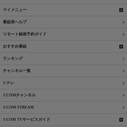
マイメニュー
番組表ヘルプ
リモート録画予約ガイド
おすすめ番組
ランキング
チャンネル一覧
J:テレ
J:COMチャンネル
J:COM STREAM
J:COM TVサービスガイド