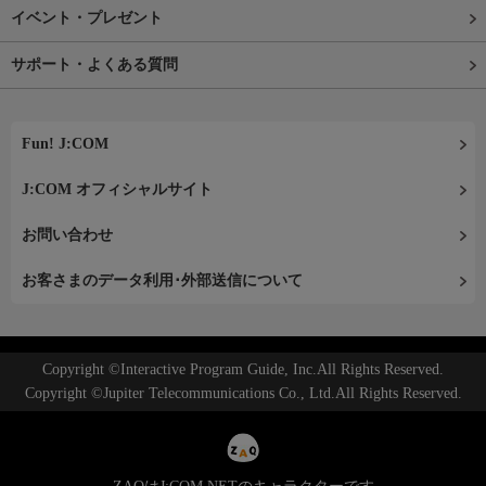
イベント・プレゼント
サポート・よくある質問
Fun! J:COM
J:COM オフィシャルサイト
お問い合わせ
お客さまのデータ利用･外部送信について
Copyright ©Interactive Program Guide, Inc.All Rights Reserved.
Copyright ©Jupiter Telecommunications Co., Ltd.All Rights Reserved.