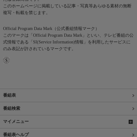
このホームページに掲載している記事・写真等あらゆる素材の無断
複写・転載を禁じます。
Official Program Data Mark（公式番組情報マーク）
このマークは「Official Program Data Mark」といい、テレビ番組の公
式情報である「SI(Service Information)情報」を利用したサービスに
のみ表記が許されているマークです。
番組表
番組検索
マイメニュー
番組表ヘルプ