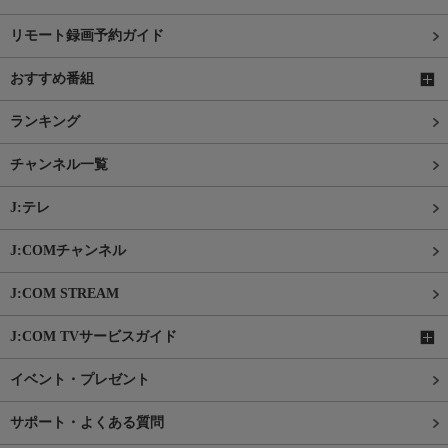
リモート録画予約ガイド
おすすめ番組
ランキング
チャンネル一覧
J:テレ
J:COMチャンネル
J:COM STREAM
J:COM TVサービスガイド
イベント・プレゼント
サポート・よくある質問