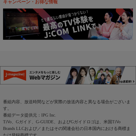
キャンペーン・お得な情報
番組内容、放送時間などが実際の放送内容と異なる場合がございま
す。
番組データ提供元：IPG Inc.
TiVo、Gガイド、G-GUIDE、およびGガイドロゴは、米国TiVo
Brands LLCおよび／またはその関連会社の日本国内における商標ま
たは登録商標です。