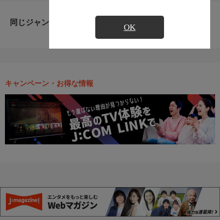
同じジャンルのおすすめ番組
OK
キャンペーン・お得な情報