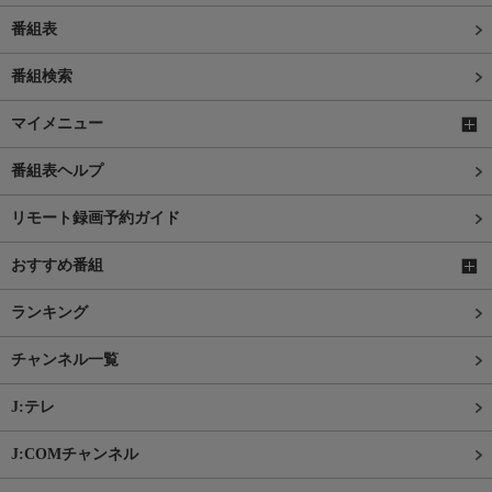
番組表
番組検索
マイメニュー
番組表ヘルプ
リモート録画予約ガイド
おすすめ番組
ランキング
チャンネル一覧
J:テレ
J:COMチャンネル