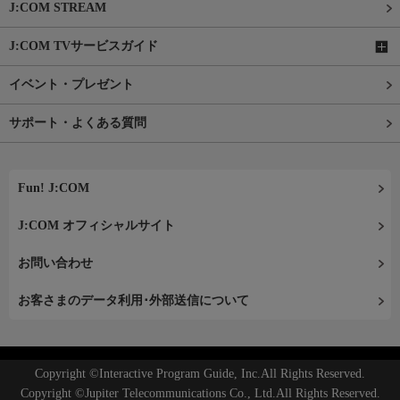
J:COM STREAM
J:COM TVサービスガイド
イベント・プレゼント
サポート・よくある質問
Fun! J:COM
J:COM オフィシャルサイト
お問い合わせ
お客さまのデータ利用･外部送信について
Copyright ©Interactive Program Guide, Inc.All Rights Reserved.
Copyright ©Jupiter Telecommunications Co., Ltd.All Rights Reserved.