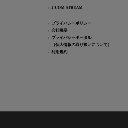
J:COM STREAM
プライバシーポリシー
会社概要
プライバシーポータル
（個人情報の取り扱いについて）
利用規約