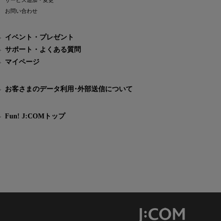
サービス追加・変更
お問い合わせ
イベント・プレゼント
サポート・よくある質問
マイページ
お客さまのデータ利用･外部送信について
Fun! J:COMトップ