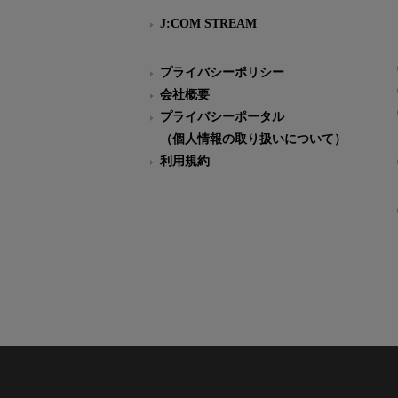
J:COM STREAM
プライバシーポリシー
会社概要
プライバシーポータル
（個人情報の取り扱いについて）
利用規約