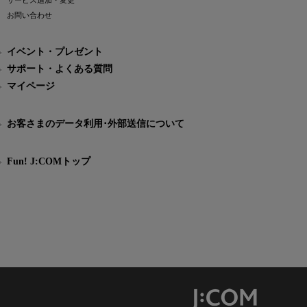
サービス追加・変更
お問い合わせ
イベント・プレゼント
サポート・よくある質問
マイページ
お客さまのデータ利用･外部送信について
Fun! J:COMトップ