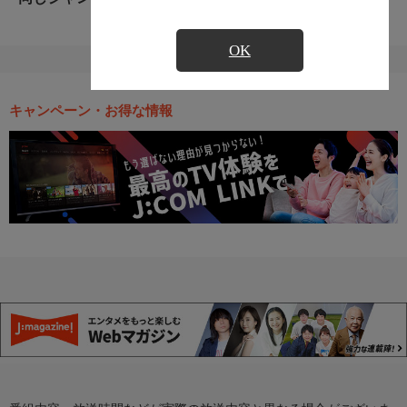
OK
キャンペーン・お得な情報