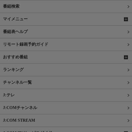
番組検索
マイメニュー
番組表ヘルプ
リモート録画予約ガイド
おすすめ番組
ランキング
チャンネル一覧
J:テレ
J:COMチャンネル
J:COM STREAM