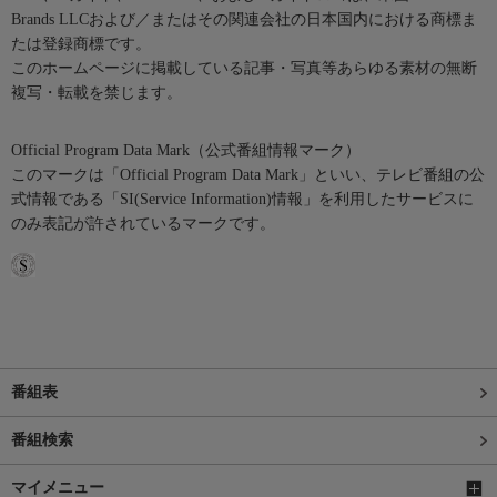
Brands LLCおよび／またはその関連会社の日本国内における商標ま
たは登録商標です。
このホームページに掲載している記事・写真等あらゆる素材の無断
複写・転載を禁じます。
Official Program Data Mark（公式番組情報マーク）
このマークは「Official Program Data Mark」といい、テレビ番組の公
式情報である「SI(Service Information)情報」を利用したサービスに
のみ表記が許されているマークです。
番組表
番組検索
マイメニュー