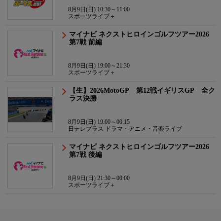
8月9日(日) 10:30～11:00
スポーツライブ＋
マイナビ ネクストヒロインゴルフツアー2026
第7戦 前編
8月9日(日) 19:00～21:30
スポーツライブ＋
【生】2026MotoGP 第12戦イギリスGP 全ク
ラス決勝
8月9日(日) 19:00～00:15
日テレプラス ドラマ・アニメ・音楽ライブ
マイナビ ネクストヒロインゴルフツアー2026
第7戦 後編
8月9日(日) 21:30～00:00
スポーツライブ＋