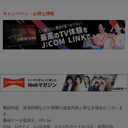
キャンペーン・お得な情報
番組内容、放送時間などが実際の放送内容と異なる場合がございま
す。
番組データ提供元：IPG Inc.
TiVo、Gガイド、G-GUIDE、およびGガイドロゴは、米国TiVo