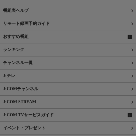
番組表ヘルプ
リモート録画予約ガイド
おすすめ番組
ランキング
チャンネル一覧
J:テレ
J:COMチャンネル
J:COM STREAM
J:COM TVサービスガイド
イベント・プレゼント