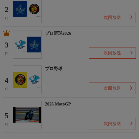
2
次回放送
(-)
プロ野球2026
3
次回放送
(5)
プロ野球
4
次回放送
(-)
2026 MotoGP
5
次回放送
(-)