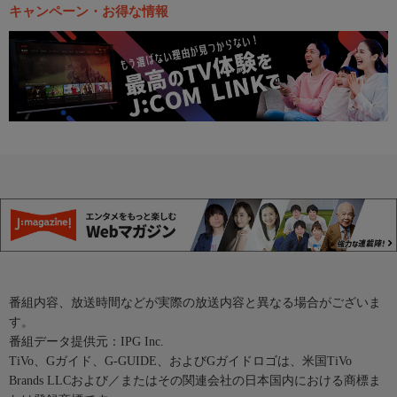
キャンペーン・お得な情報
番組内容、放送時間などが実際の放送内容と異なる場合がございま
す。
番組データ提供元：IPG Inc.
TiVo、Gガイド、G-GUIDE、およびGガイドロゴは、米国TiVo
Brands LLCおよび／またはその関連会社の日本国内における商標ま