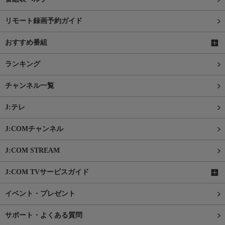
リモート録画予約ガイド
おすすめ番組
ランキング
チャンネル一覧
J:テレ
J:COMチャンネル
J:COM STREAM
J:COM TVサービスガイド
イベント・プレゼント
サポート・よくある質問