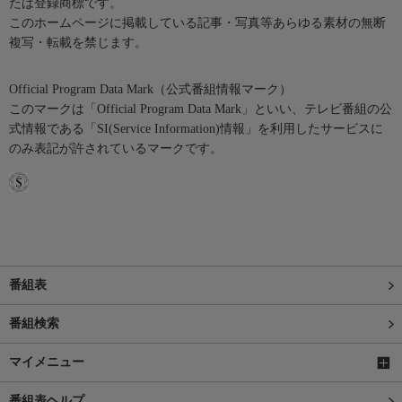
たは登録商標です。
このホームページに掲載している記事・写真等あらゆる素材の無断
複写・転載を禁じます。
Official Program Data Mark（公式番組情報マーク）
このマークは「Official Program Data Mark」といい、テレビ番組の公
式情報である「SI(Service Information)情報」を利用したサービスに
のみ表記が許されているマークです。
番組表
番組検索
マイメニュー
番組表ヘルプ