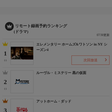
リモート録画予約ランキング
(ドラマ)
07/30更新
エレメンタリー ホームズ&ワトソン in NY シ
ーズン4
1
次回放送
(-)
ルーヴル・ミステリー 黒の仮面
2
(-)
アットホーム・ダッド
3