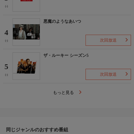
(-)
悪魔のようなあいつ
4
次回放送
(-)
ザ・ルーキー シーズン5
5
次回放送
(-)
もっと見る
同じジャンルのおすすめ番組