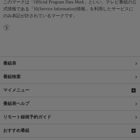
このマークは「Official Program Data Mark」といい、テレビ番組の公
式情報である「SI(Service Information)情報」を利用したサービスに
のみ表記が許されているマークです。
番組表
番組検索
マイメニュー
番組表ヘルプ
リモート録画予約ガイド
おすすめ番組