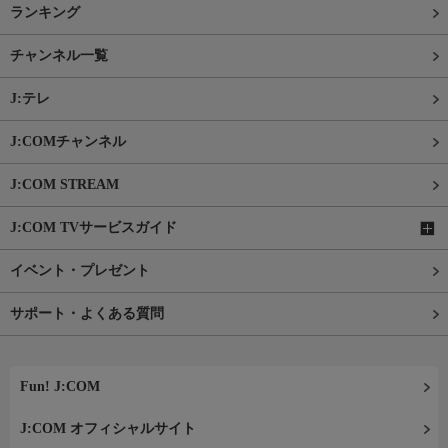
ランキング
チャンネル一覧
J:テレ
J:COMチャンネル
J:COM STREAM
J:COM TVサービスガイド
イベント・プレゼント
サポート・よくある質問
Fun! J:COM
J:COM オフィシャルサイト