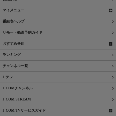
マイメニュー
番組表ヘルプ
リモート録画予約ガイド
おすすめ番組
ランキング
チャンネル一覧
J:テレ
J:COMチャンネル
J:COM STREAM
J:COM TVサービスガイド