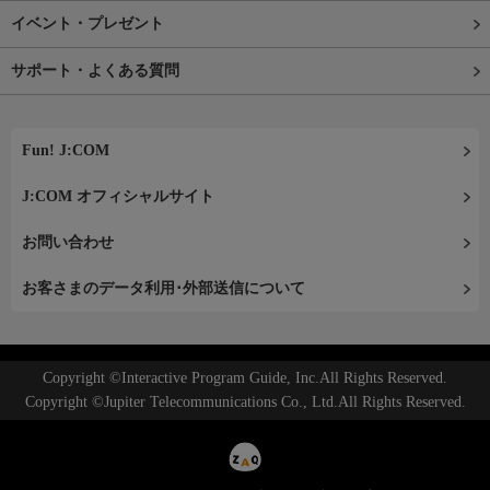
イベント・プレゼント
サポート・よくある質問
Fun! J:COM
J:COM オフィシャルサイト
お問い合わせ
お客さまのデータ利用･外部送信について
Copyright ©Interactive Program Guide, Inc.All Rights Reserved.
Copyright ©Jupiter Telecommunications Co., Ltd.All Rights Reserved.