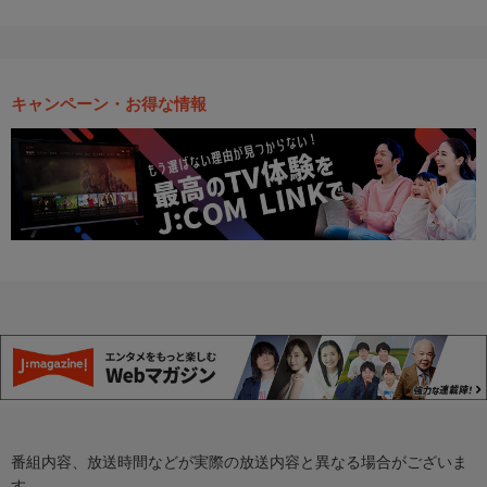
キャンペーン・お得な情報
番組内容、放送時間などが実際の放送内容と異なる場合がございま
す。