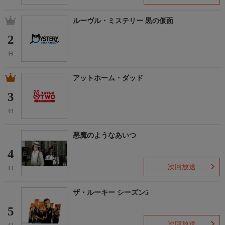
ルーヴル・ミステリー 黒の仮面
2
(-)
アットホーム・ダッド
3
(-)
悪魔のようなあいつ
4
次回放送
(-)
ザ・ルーキー シーズン5
5
次回放送