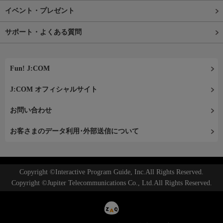
イベント・プレゼント
サポート・よくある質問
Fun! J:COM
J:COM オフィシャルサイト
お問い合わせ
お客さまのデータ利用･外部送信について
Copyright ©Interactive Program Guide, Inc.All Rights Reserved.
Copyright ©Jupiter Telecommunications Co., Ltd.All Rights Reserved.