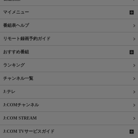
マイメニュー
番組表ヘルプ
リモート録画予約ガイド
おすすめ番組
ランキング
チャンネル一覧
J:テレ
J:COMチャンネル
J:COM STREAM
J:COM TVサービスガイド