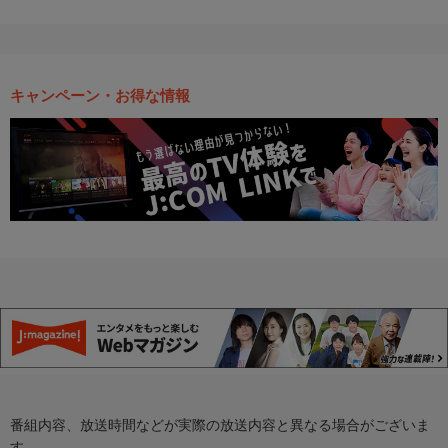
キャンペーン・お得な情報
番組内容、放送時間などが実際の放送内容と異なる場合がございま
す。