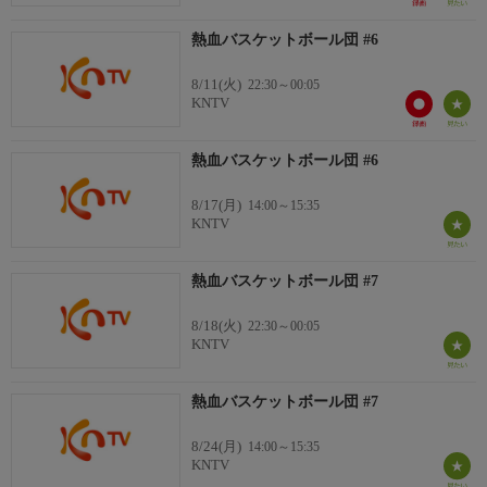
熱血バスケットボール団 #6
8/11(火)
22:30～00:05
KNTV
熱血バスケットボール団 #6
8/17(月)
14:00～15:35
KNTV
熱血バスケットボール団 #7
8/18(火)
22:30～00:05
KNTV
熱血バスケットボール団 #7
8/24(月)
14:00～15:35
KNTV