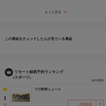
もっと見る
この番組をチェックした人が見ている番組
リモート録画予約ランキング
(スポーツ)
08/06更新
プロ野球ニュース
1
次回放送
(1)