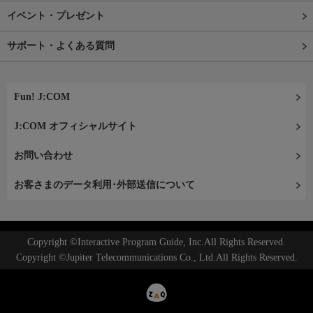
イベント・プレゼント
サポート・よくある質問
Fun! J:COM
J:COM オフィシャルサイト
お問い合わせ
お客さまのデータ利用･外部送信について
Copyright ©Interactive Program Guide, Inc.All Rights Reserved.
Copyright ©Jupiter Telecommunications Co., Ltd.All Rights Reserved.