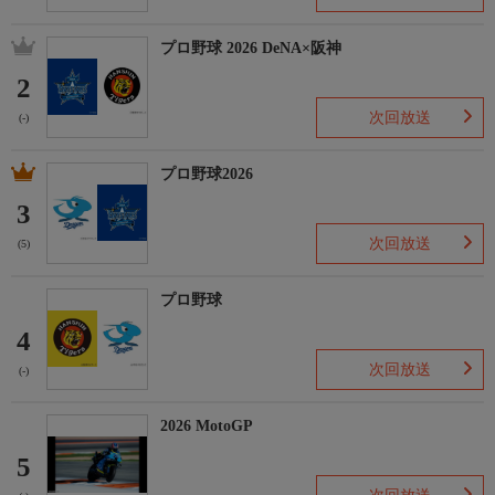
プロ野球 2026 DeNA×阪神
2
次回放送
(-)
プロ野球2026
3
次回放送
(5)
プロ野球
4
次回放送
(-)
2026 MotoGP
5