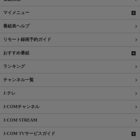
マイメニュー
番組表ヘルプ
リモート録画予約ガイド
おすすめ番組
ランキング
チャンネル一覧
J:テレ
J:COMチャンネル
J:COM STREAM
J:COM TVサービスガイド