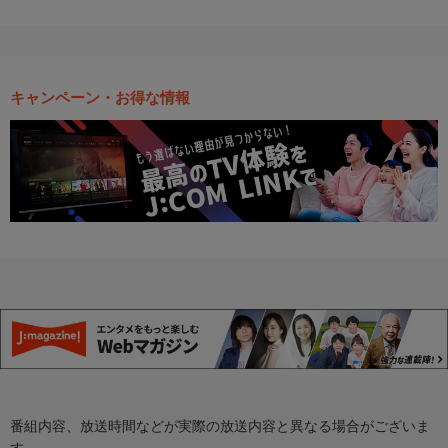
キャンペーン・お得な情報
番組内容、放送時間などが実際の放送内容と異なる場合がございま