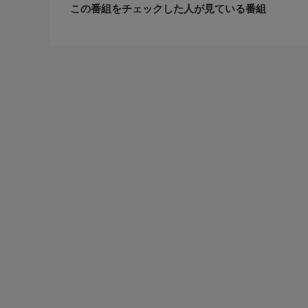
この番組をチェックした人が見ている番組