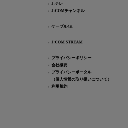
J:テレ
J:COMチャンネル
ケーブル4K
J:COM STREAM
プライバシーポリシー
会社概要
プライバシーポータル
（個人情報の取り扱いについて）
利用規約