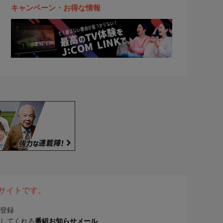
キャンペーン・お得な情報
表サイトです。
登録
してくれる
番組お知らせメール