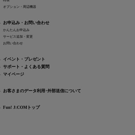
特長
オプション・周辺機器
お申込み・お問い合わせ
かんたんお申込み
サービス追加・変更
お問い合わせ
イベント・プレゼント
サポート・よくある質問
マイページ
お客さまのデータ利用･外部送信について
Fun! J:COMトップ