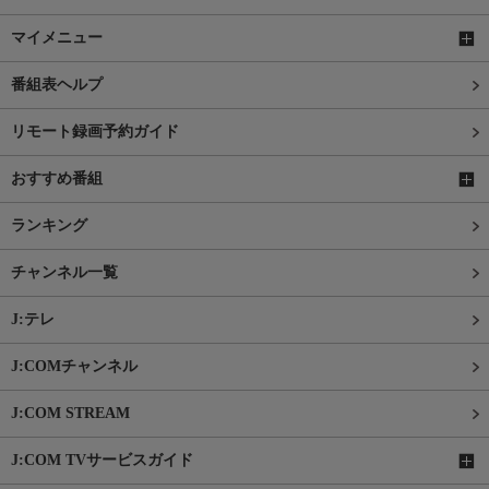
マイメニュー
番組表ヘルプ
リモート録画予約ガイド
おすすめ番組
ランキング
チャンネル一覧
J:テレ
J:COMチャンネル
J:COM STREAM
J:COM TVサービスガイド