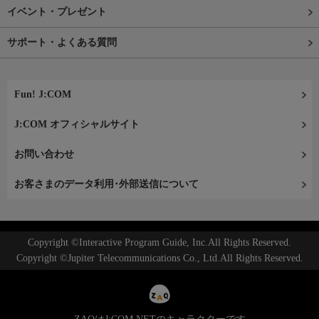
イベント・プレゼント
サポート・よくある質問
Fun! J:COM
J:COM オフィシャルサイト
お問い合わせ
お客さまのデータ利用･外部送信について
Copyright ©Interactive Program Guide, Inc.All Rights Reserved.
Copyright ©Jupiter Telecommunications Co., Ltd.All Rights Reserved.