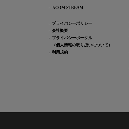
J:COM STREAM
プライバシーポリシー
会社概要
プライバシーポータル
（個人情報の取り扱いについて）
利用規約