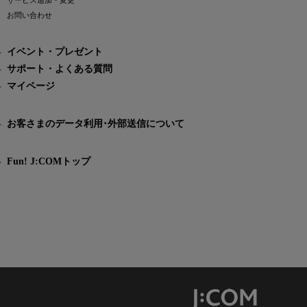
サービス追加・変更
お問い合わせ
イベント・プレゼント
サポート・よくある質問
マイページ
お客さまのデータ利用･外部送信について
Fun! J:COMトップ