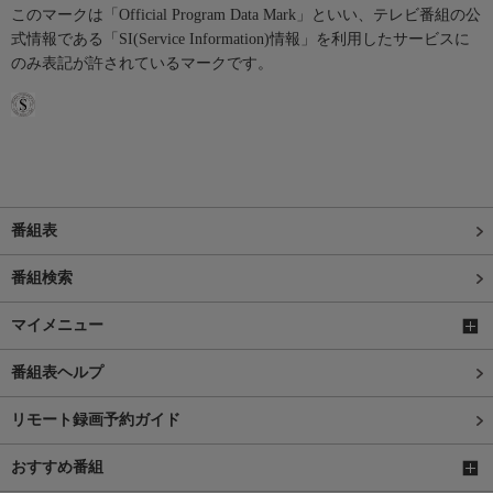
このマークは「Official Program Data Mark」といい、テレビ番組の公
式情報である「SI(Service Information)情報」を利用したサービスに
のみ表記が許されているマークです。
番組表
番組検索
マイメニュー
番組表ヘルプ
リモート録画予約ガイド
おすすめ番組