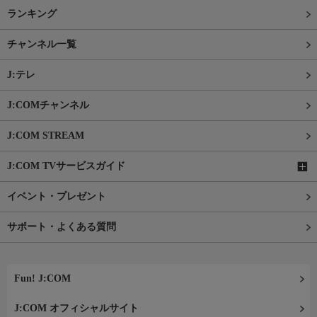
ランキング
チャンネル一覧
J:テレ
J:COMチャンネル
J:COM STREAM
J:COM TVサービスガイド
イベント・プレゼント
サポート・よくある質問
Fun! J:COM
J:COM オフィシャルサイト