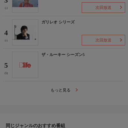
3
次回放送
(-)
ガリレオ シリーズ
4
次回放送
(-)
ザ・ルーキー シーズン5
5
(5)
もっと見る
同じジャンルのおすすめ番組