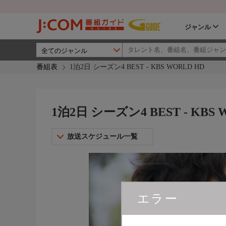
ジャンル
番組表
1泊2日 シーズン4 BEST - KBS WORLD HD
1泊2日 シーズン4 BEST - KBS 
放送スケジュール一覧
エラー