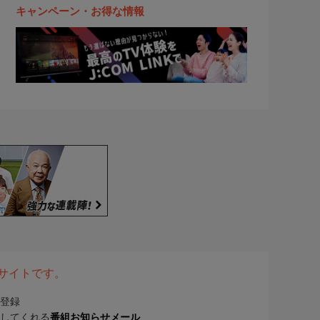
キャンペーン・お得な情報
表サイトです。
登録
してくれる
番組お知らせメール