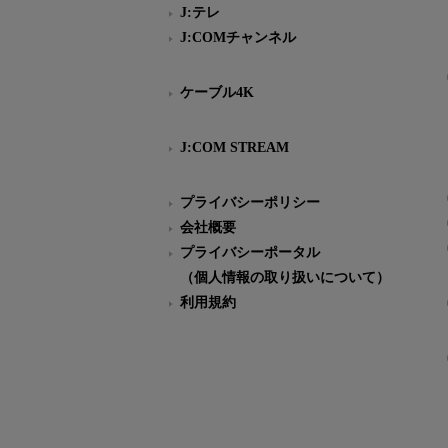
J:テレ
J:COMチャンネル
ケーブル4K
J:COM STREAM
プライバシーポリシー
会社概要
プライバシーポータル
（個人情報の取り扱いについて）
利用規約