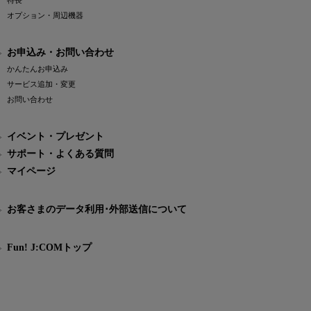
特長
オプション・周辺機器
お申込み・お問い合わせ
かんたんお申込み
サービス追加・変更
お問い合わせ
イベント・プレゼント
サポート・よくある質問
マイページ
お客さまのデータ利用･外部送信について
Fun! J:COMトップ