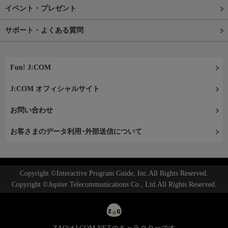
イベント・プレゼント
サポート・よくある質問
Fun! J:COM
J:COM オフィシャルサイト
お問い合わせ
お客さまのデータ利用･外部送信について
Copyright ©Interactive Program Guide, Inc.All Rights Reserved.
Copyright ©Jupiter Telecommunications Co., Ltd.All Rights Reserved.