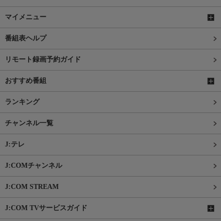
マイメニュー
番組表ヘルプ
リモート録画予約ガイド
おすすめ番組
ランキング
チャンネル一覧
J:テレ
J:COMチャンネル
J:COM STREAM
J:COM TVサービスガイド