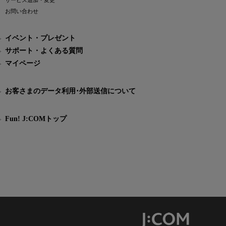
サービス追加・変更
お問い合わせ
イベント・プレゼント
サポート・よくある質問
マイページ
お客さまのデータ利用･外部送信について
Fun! J:COMトップ