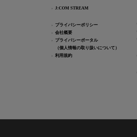
J:COM STREAM
プライバシーポリシー
会社概要
プライバシーポータル
（個人情報の取り扱いについて）
利用規約