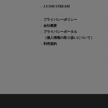
J:COM STREAM
プライバシーポリシー
会社概要
プライバシーポータル
（個人情報の取り扱いについて）
利用規約