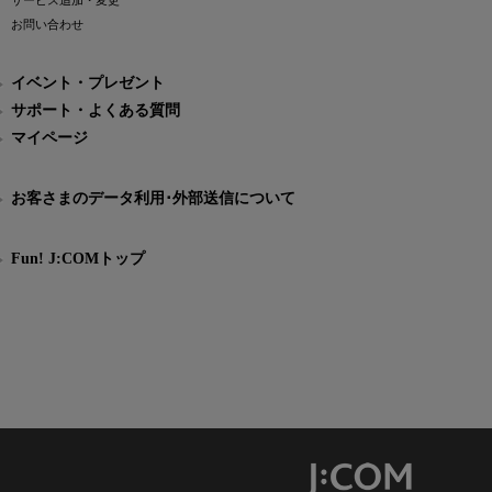
サービス追加・変更
お問い合わせ
イベント・プレゼント
サポート・よくある質問
マイページ
お客さまのデータ利用･外部送信について
Fun! J:COMトップ