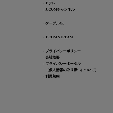
J:テレ
J:COMチャンネル
ケーブル4K
J:COM STREAM
プライバシーポリシー
会社概要
プライバシーポータル
（個人情報の取り扱いについて）
利用規約