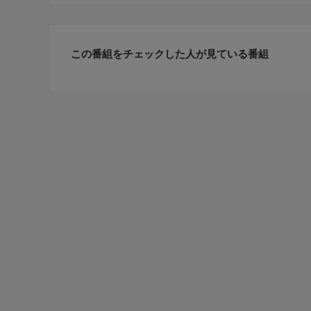
この番組をチェックした人が見ている番組