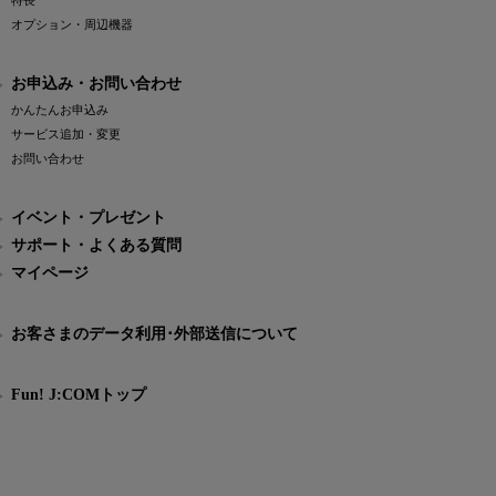
特長
オプション・周辺機器
お申込み・お問い合わせ
かんたんお申込み
サービス追加・変更
お問い合わせ
イベント・プレゼント
サポート・よくある質問
マイページ
お客さまのデータ利用･外部送信について
Fun! J:COMトップ