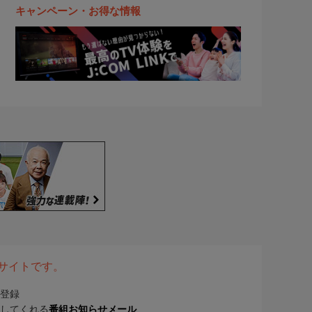
キャンペーン・お得な情報
表サイトです。
登録
してくれる
番組お知らせメール