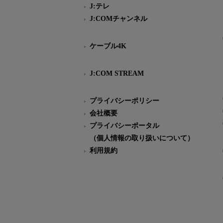
J:テレ
J:COMチャンネル
ケーブル4K
J:COM STREAM
プライバシーポリシー
会社概要
プライバシーポータル
（個人情報の取り扱いについて）
利用規約