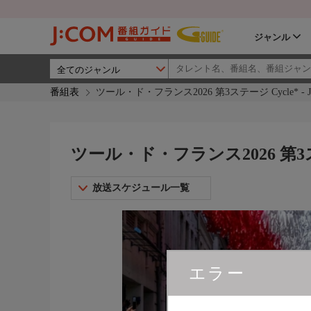
ジャンル
番組表
ツール・ド・フランス2026 第3ステージ Cycle* - J S
ツール・ド・フランス2026 第3ステージ
放送スケジュール一覧
エラー