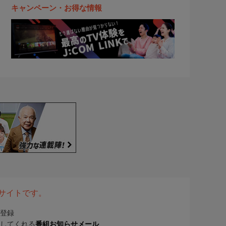
キャンペーン・お得な情報
表サイトです。
登録
してくれる
番組お知らせメール