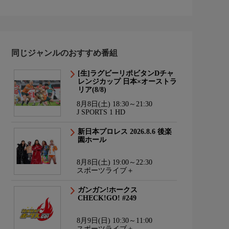
同じジャンルのおすすめ番組
[生]ラグビーリポビタンDチャ
レンジカップ 日本×オーストラ
リア(8/8)
8月8日(土) 18:30～21:30
J SPORTS 1 HD
新日本プロレス 2026.8.6 後楽
園ホール
8月8日(土) 19:00～22:30
スポーツライブ＋
ガンガン!ホークス
CHECK!GO! #249
8月9日(日) 10:30～11:00
スポーツライブ＋