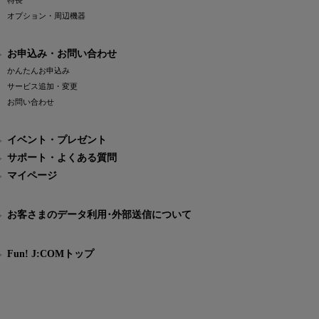
特長
オプション・周辺機器
お申込み・お問い合わせ
かんたんお申込み
サービス追加・変更
お問い合わせ
イベント・プレゼント
サポート・よくある質問
マイページ
お客さまのデータ利用･外部送信について
Fun! J:COMトップ