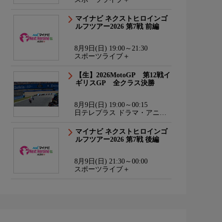
マイナビ ネクストヒロインゴ
ルフツアー2026 第7戦 前編
8月9日(日) 19:00～21:30
スポーツライブ＋
【生】2026MotoGP 第12戦イ
ギリスGP 全クラス決勝
8月9日(日) 19:00～00:15
日テレプラス ドラマ・アニ
メ・音楽ライブ
マイナビ ネクストヒロインゴ
ルフツアー2026 第7戦 後編
8月9日(日) 21:30～00:00
スポーツライブ＋