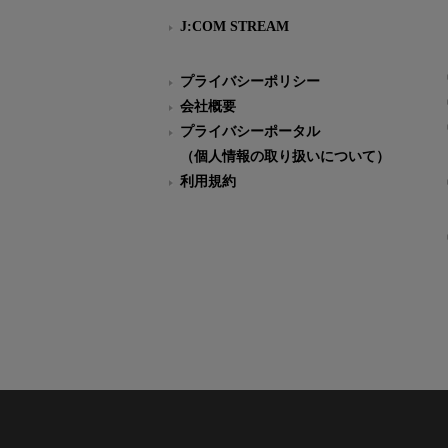
J:COM STREAM
プライバシーポリシー
会社概要
プライバシーポータル
（個人情報の取り扱いについて）
利用規約