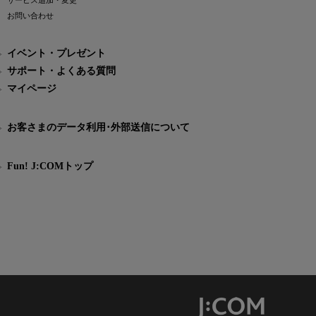
サービス追加・変更
お問い合わせ
イベント・プレゼント
サポート・よくある質問
マイページ
お客さまのデータ利用･外部送信について
Fun! J:COMトップ