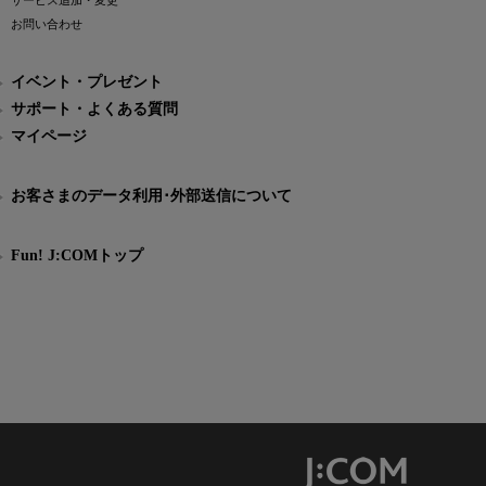
サービス追加・変更
お問い合わせ
イベント・プレゼント
サポート・よくある質問
マイページ
お客さまのデータ利用･外部送信について
Fun! J:COMトップ