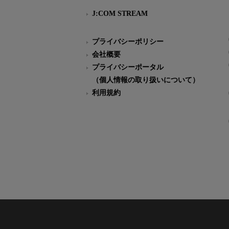
J:COM STREAM
プライバシーポリシー
会社概要
プライバシーポータル
（個人情報の取り扱いについて）
利用規約