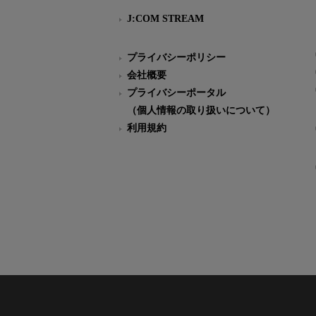
J:COM STREAM
プライバシーポリシー
会社概要
プライバシーポータル
（個人情報の取り扱いについて）
利用規約