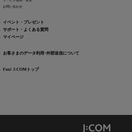
サービス追加・変更
お問い合わせ
イベント・プレゼント
サポート・よくある質問
マイページ
お客さまのデータ利用･外部送信について
Fun! J:COMトップ