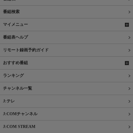
番組検索
マイメニュー
番組表ヘルプ
リモート録画予約ガイド
おすすめ番組
ランキング
チャンネル一覧
J:テレ
J:COMチャンネル
J:COM STREAM