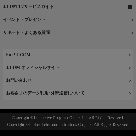
J:COM TVサービスガイド
イベント・プレゼント
サポート・よくある質問
Fun! J:COM
J:COM オフィシャルサイト
お問い合わせ
お客さまのデータ利用･外部送信について
Copyright ©Interactive Program Guide, Inc.All Rights Reserved.
Copyright ©Jupiter Telecommunications Co., Ltd.All Rights Reserved.