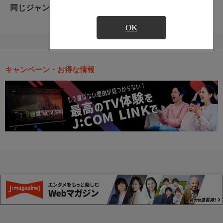
同じジャンルのおすすめ番組
OK
キャンペーン・お得な情報