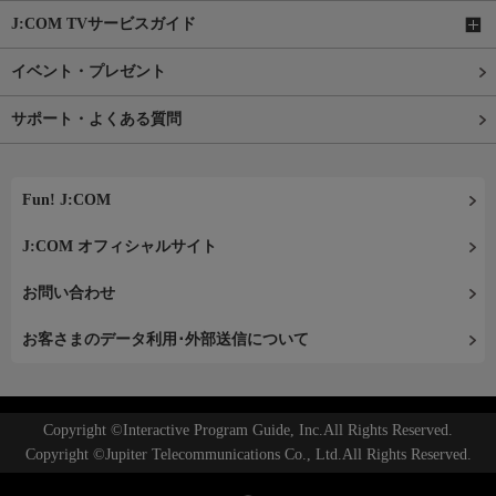
J:COM TVサービスガイド
イベント・プレゼント
サポート・よくある質問
Fun! J:COM
J:COM オフィシャルサイト
お問い合わせ
お客さまのデータ利用･外部送信について
Copyright ©Interactive Program Guide, Inc.All Rights Reserved.
Copyright ©Jupiter Telecommunications Co., Ltd.All Rights Reserved.