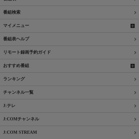
番組検索
マイメニュー
番組表ヘルプ
リモート録画予約ガイド
おすすめ番組
ランキング
チャンネル一覧
J:テレ
J:COMチャンネル
J:COM STREAM