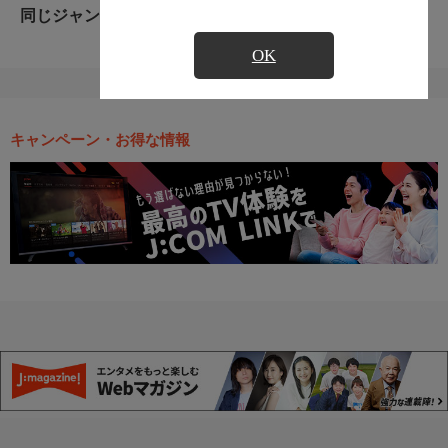
同じジャンルのおすすめ番組
OK
キャンペーン・お得な情報