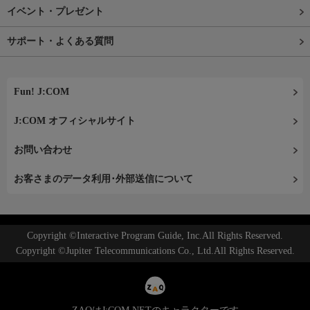
イベント・プレゼント
サポート・よくある質問
Fun! J:COM
J:COM オフィシャルサイト
お問い合わせ
お客さまのデータ利用･外部送信について
Copyright ©Interactive Program Guide, Inc.All Rights Reserved.
Copyright ©Jupiter Telecommunications Co., Ltd.All Rights Reserved.