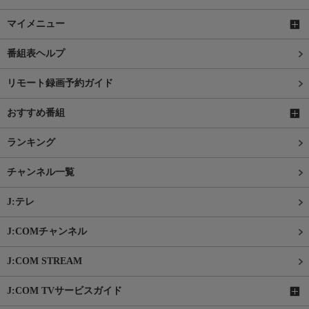
マイメニュー
番組表ヘルプ
リモート録画予約ガイド
おすすめ番組
ランキング
チャンネル一覧
J:テレ
J:COMチャンネル
J:COM STREAM
J:COM TVサービスガイド