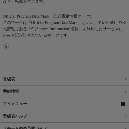
複写・転載を禁じます。
Official Program Data Mark（公式番組情報マーク）
このマークは「Official Program Data Mark」といい、テレビ番組の公
式情報である「SI(Service Information)情報」を利用したサービスに
のみ表記が許されているマークです。
番組表
番組検索
マイメニュー
番組表ヘルプ
リモート録画予約ガイド