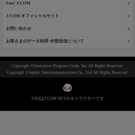
Fun! J:COM
J:COM オフィシャルサイト
お問い合わせ
お客さまのデータ利用･外部送信について
Copyright ©Interactive Program Guide, Inc.All Rights Reserved.
Copyright ©Jupiter Telecommunications Co., Ltd.All Rights Reserved.
ZAQはJ:COM NETのキャラクターです