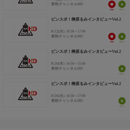
東映チャンネルHD
ピンスポ！榊原るみインタビューVol.2
8/12(水)
16:50～17:00
東映チャンネルHD
ピンスポ！榊原るみインタビューVol.2
8/20(木)
14:50～15:00
東映チャンネルHD
ピンスポ！榊原るみインタビューVol.2
8/26(水)
16:50～17:00
東映チャンネルHD