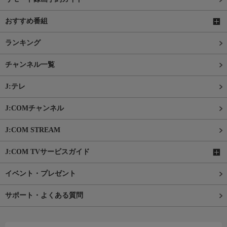
おすすめ番組
ランキング
チャンネル一覧
J:テレ
J:COMチャンネル
J:COM STREAM
J:COM TVサービスガイド
イベント・プレゼント
サポート・よくある質問