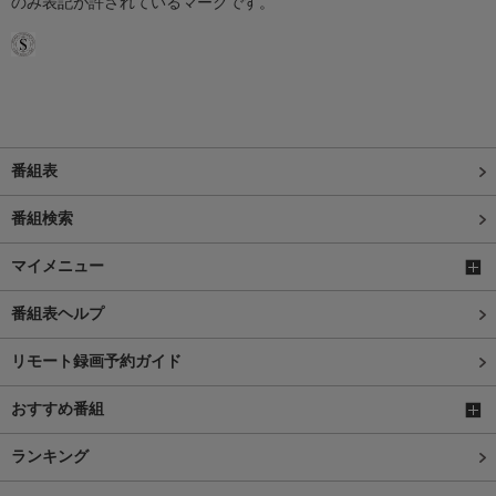
のみ表記が許されているマークです。
番組表
番組検索
マイメニュー
番組表ヘルプ
リモート録画予約ガイド
おすすめ番組
ランキング