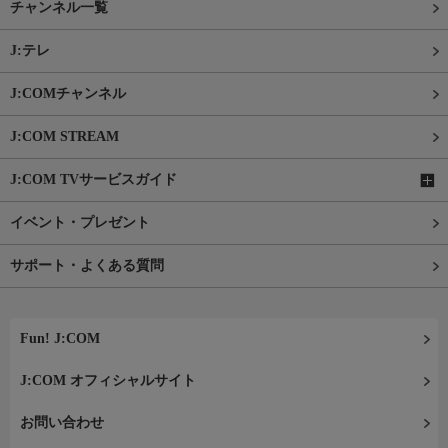
チャンネル一覧
J:テレ
J:COMチャンネル
J:COM STREAM
J:COM TVサービスガイド
イベント・プレゼント
サポート・よくある質問
Fun! J:COM
J:COM オフィシャルサイト
お問い合わせ