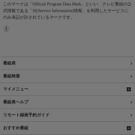
このマークは「Official Program Data Mark」といい、テレビ番組の公
式情報である「SI(Service Information)情報」を利用したサービスに
のみ表記が許されているマークです。
番組表
番組検索
マイメニュー
番組表ヘルプ
リモート録画予約ガイド
おすすめ番組