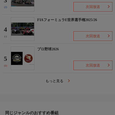
3
次回放送
(2)
FIAフォーミュラE世界選手権2025/26
4
次回放送
(-)
プロ野球2026
5
次回放送
(1)
もっと見る
同じジャンルのおすすめ番組