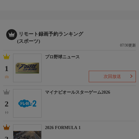
リモート録画予約ランキング
(スポーツ)
07/30更新
プロ野球ニュース
1
次回放送
(3)
マイナビオールスターゲーム2026
2
(-)
2026 FORMULA 1