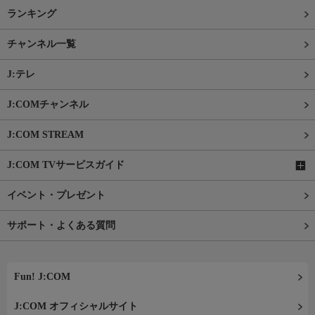
ランキング
チャンネル一覧
J:テレ
J:COMチャンネル
J:COM STREAM
J:COM TVサービスガイド
イベント・プレゼント
サポート・よくある質問
Fun! J:COM
J:COM オフィシャルサイト