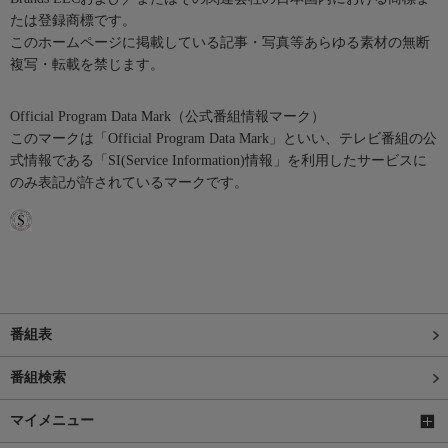
たは登録商標です。
このホームページに掲載している記事・写真等あらゆる素材の無断
複写・転載を禁じます。
Official Program Data Mark（公式番組情報マーク）
このマークは「Official Program Data Mark」といい、テレビ番組の公
式情報である「SI(Service Information)情報」を利用したサービスに
のみ表記が許されているマークです。
番組表
番組検索
マイメニュー