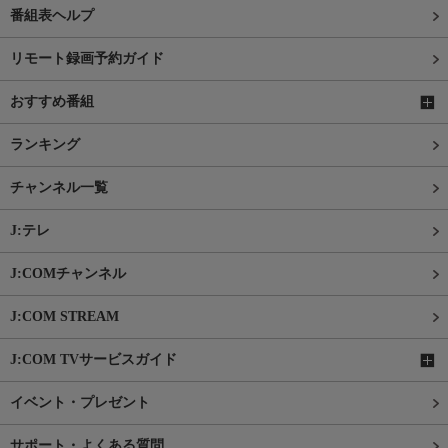
番組表ヘルプ
リモート録画予約ガイド
おすすめ番組
ランキング
チャンネル一覧
J:テレ
J:COMチャンネル
J:COM STREAM
J:COM TVサービスガイド
イベント・プレゼント
サポート・よくある質問