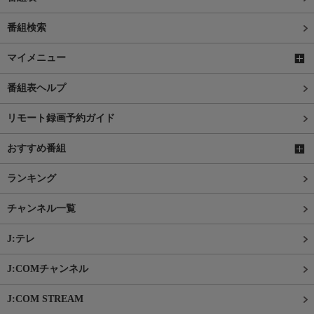
番組検索
マイメニュー
番組表ヘルプ
リモート録画予約ガイド
おすすめ番組
ランキング
チャンネル一覧
J:テレ
J:COMチャンネル
J:COM STREAM