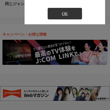
同じジャンルのおすすめ番組
OK
キャンペーン・お得な情報