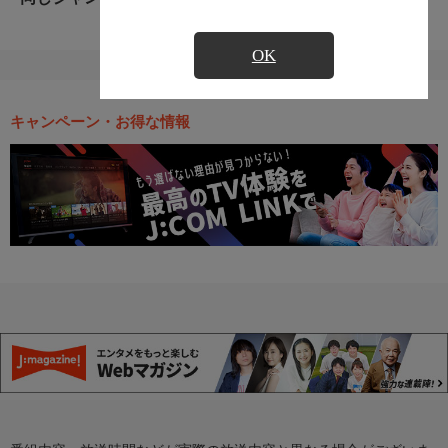
OK
キャンペーン・お得な情報