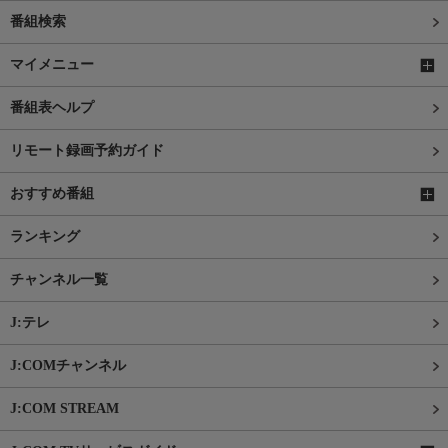
番組検索
マイメニュー
番組表ヘルプ
リモート録画予約ガイド
おすすめ番組
ランキング
チャンネル一覧
J:テレ
J:COMチャンネル
J:COM STREAM