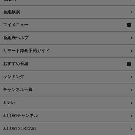
番組検索
マイメニュー
番組表ヘルプ
リモート録画予約ガイド
おすすめ番組
ランキング
チャンネル一覧
J:テレ
J:COMチャンネル
J:COM STREAM