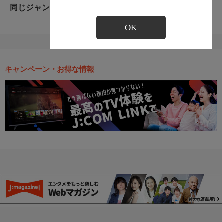
同じジャンルのおすすめ番組
OK
キャンペーン・お得な情報