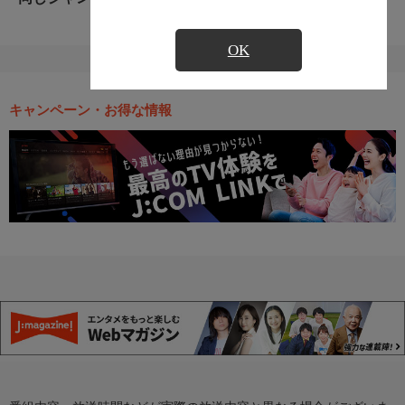
OK
キャンペーン・お得な情報