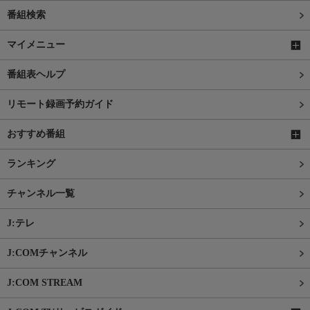
番組検索
マイメニュー
番組表ヘルプ
リモート録画予約ガイド
おすすめ番組
ランキング
チャンネル一覧
J:テレ
J:COMチャンネル
J:COM STREAM