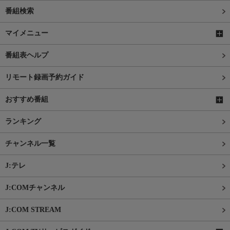
番組検索
マイメニュー
番組表ヘルプ
リモート録画予約ガイド
おすすめ番組
ランキング
チャンネル一覧
J:テレ
J:COMチャンネル
J:COM STREAM