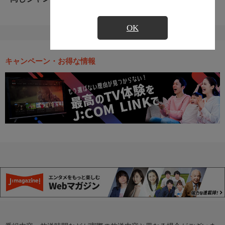
OK
キャンペーン・お得な情報