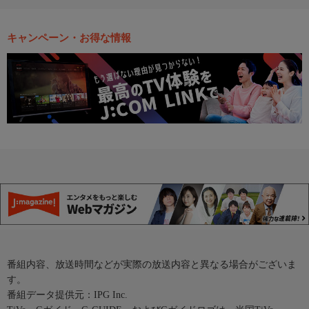
キャンペーン・お得な情報
番組内容、放送時間などが実際の放送内容と異なる場合がございま
す。
番組データ提供元：IPG Inc.