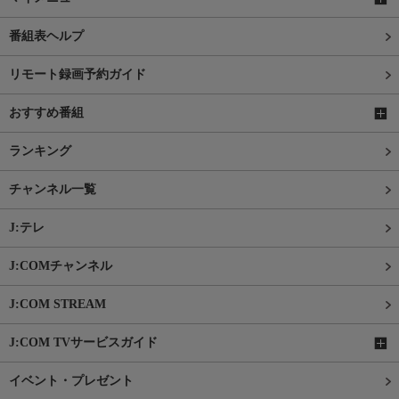
番組表ヘルプ
リモート録画予約ガイド
おすすめ番組
ランキング
チャンネル一覧
J:テレ
J:COMチャンネル
J:COM STREAM
J:COM TVサービスガイド
イベント・プレゼント