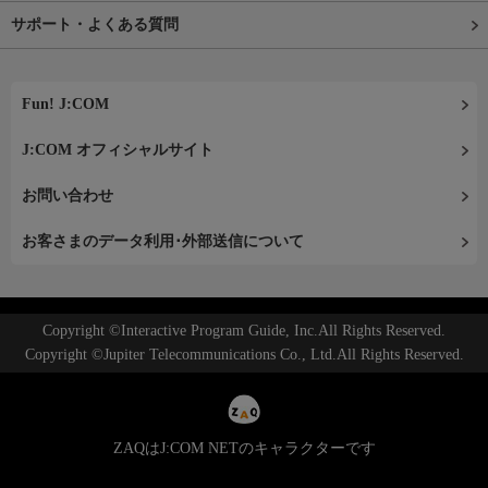
サポート・よくある質問
Fun! J:COM
J:COM オフィシャルサイト
お問い合わせ
お客さまのデータ利用･外部送信について
Copyright ©Interactive Program Guide, Inc.All Rights Reserved.
Copyright ©Jupiter Telecommunications Co., Ltd.All Rights Reserved.
ZAQはJ:COM NETのキャラクターです