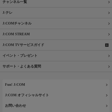
チャンネル一覧
J:テレ
J:COMチャンネル
J:COM STREAM
J:COM TVサービスガイド
イベント・プレゼント
サポート・よくある質問
Fun! J:COM
J:COM オフィシャルサイト
お問い合わせ