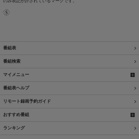
のみ表記が許されているマークです。
番組表
番組検索
マイメニュー
番組表ヘルプ
リモート録画予約ガイド
おすすめ番組
ランキング