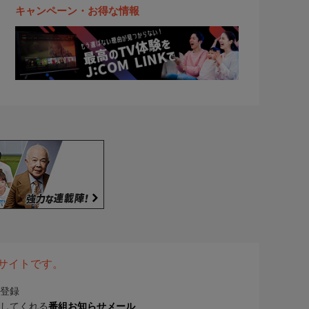
キャンペーン・お得な情報
表サイトです。
登録
してくれる
番組お知らせメール