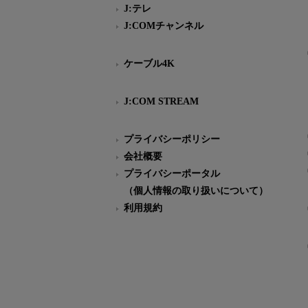
J:テレ
J:COMチャンネル
ケーブル4K
J:COM STREAM
プライバシーポリシー
会社概要
プライバシーポータル
（個人情報の取り扱いについて）
利用規約