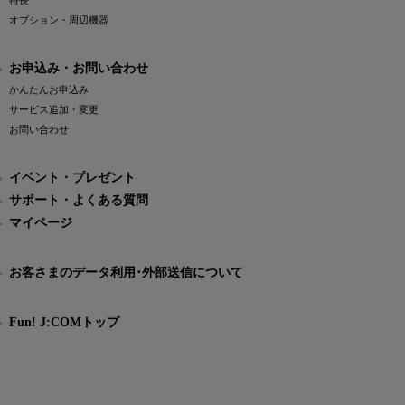
特長
オプション・周辺機器
お申込み・お問い合わせ
かんたんお申込み
サービス追加・変更
お問い合わせ
イベント・プレゼント
サポート・よくある質問
マイページ
お客さまのデータ利用･外部送信について
Fun! J:COMトップ