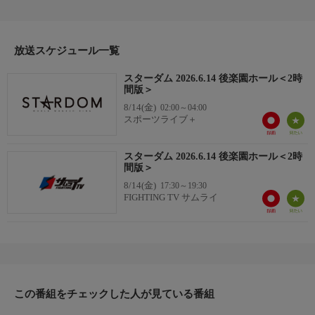
放送スケジュール一覧
スターダム 2026.6.14 後楽園ホール＜2時
間版＞
8/14(金)
02:00～04:00
スポーツライブ＋
スターダム 2026.6.14 後楽園ホール＜2時
間版＞
8/14(金)
17:30～19:30
FIGHTING TV サムライ
この番組をチェックした人が見ている番組