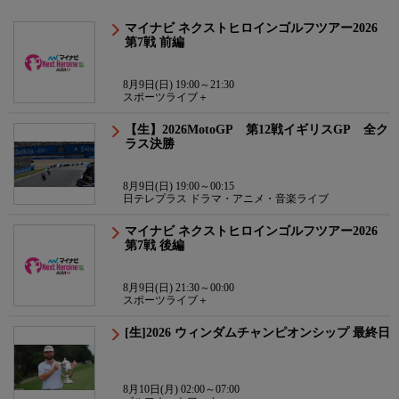
マイナビ ネクストヒロインゴルフツアー2026
第7戦 前編
8月9日(日) 19:00～21:30
スポーツライブ＋
【生】2026MotoGP 第12戦イギリスGP 全ク
ラス決勝
8月9日(日) 19:00～00:15
日テレプラス ドラマ・アニメ・音楽ライブ
マイナビ ネクストヒロインゴルフツアー2026
第7戦 後編
8月9日(日) 21:30～00:00
スポーツライブ＋
[生]2026 ウィンダムチャンピオンシップ 最終日
8月10日(月) 02:00～07:00