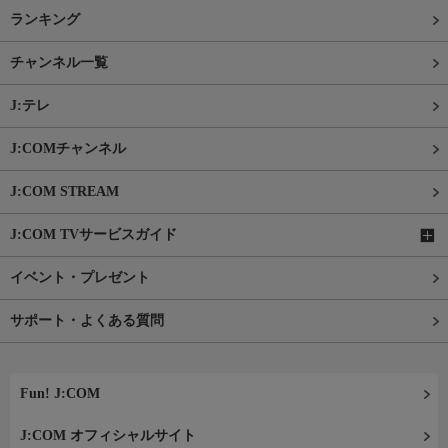
ランキング
チャンネル一覧
J:テレ
J:COMチャンネル
J:COM STREAM
J:COM TVサービスガイド
イベント・プレゼント
サポート・よくある質問
Fun! J:COM
J:COM オフィシャルサイト