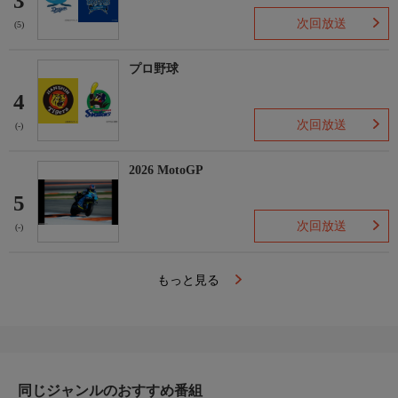
3
次回放送
(5)
プロ野球
4
次回放送
(-)
2026 MotoGP
5
次回放送
(-)
もっと見る
同じジャンルのおすすめ番組