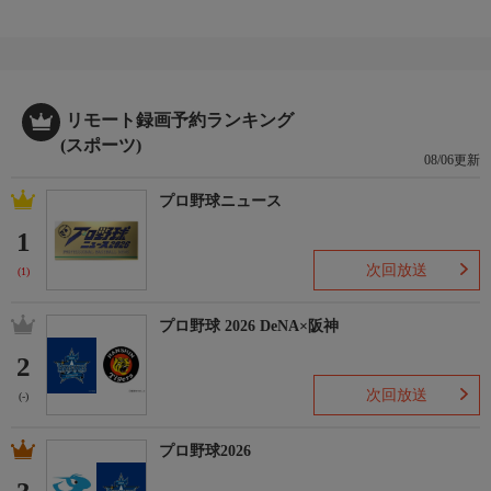
リモート録画予約ランキング
(スポーツ)
08/06更新
プロ野球ニュース
1
次回放送
(1)
プロ野球 2026 DeNA×阪神
2
次回放送
(-)
プロ野球2026