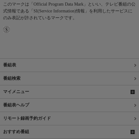
このマークは「Official Program Data Mark」といい、テレビ番組の公
式情報である「SI(Service Information)情報」を利用したサービスに
のみ表記が許されているマークです。
番組表
番組検索
マイメニュー
番組表ヘルプ
リモート録画予約ガイド
おすすめ番組