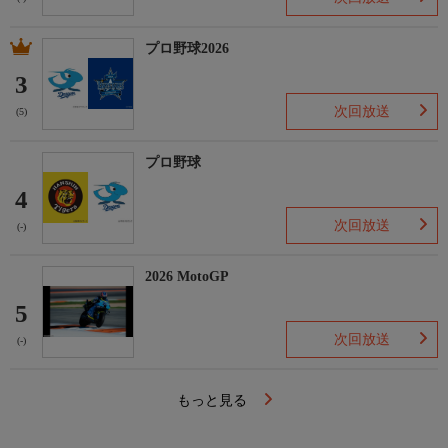
プロ野球2026
3
次回放送
(5)
プロ野球
4
次回放送
(-)
2026 MotoGP
5
次回放送
(-)
もっと見る