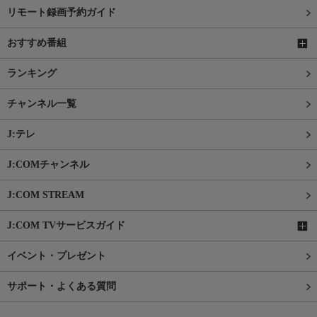
リモート録画予約ガイド
おすすめ番組
ランキング
チャンネル一覧
J:テレ
J:COMチャンネル
J:COM STREAM
J:COM TVサービスガイド
イベント・プレゼント
サポート・よくある質問