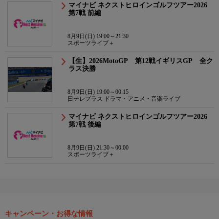
マイナビ ネクストヒロインゴルフツアー2026
第7戦 前編
8月9日(日) 19:00～21:30
スポーツライブ＋
【生】2026MotoGP 第12戦イギリスGP 全ク
ラス決勝
8月9日(日) 19:00～00:15
日テレプラス ドラマ・アニメ・音楽ライブ
マイナビ ネクストヒロインゴルフツアー2026
第7戦 後編
8月9日(日) 21:30～00:00
スポーツライブ＋
キャンペーン・お得な情報