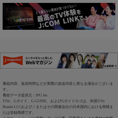
番組内容、放送時間などが実際の放送内容と異なる場合がございま
す。
番組データ提供元：IPG Inc.
TiVo、Gガイド、G-GUIDE、およびGガイドロゴは、米国TiVo
Brands LLCおよび／またはその関連会社の日本国内における商標ま
たは登録商標です。