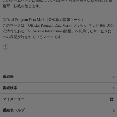
このホームページに掲載している記事・写真等あらゆる素材の無断
複写・転載を禁じます。
Official Program Data Mark（公式番組情報マーク）
このマークは「Official Program Data Mark」といい、テレビ番組の公
式情報である「SI(Service Information)情報」を利用したサービスに
のみ表記が許されているマークです。
番組表
番組検索
マイメニュー
番組表ヘルプ