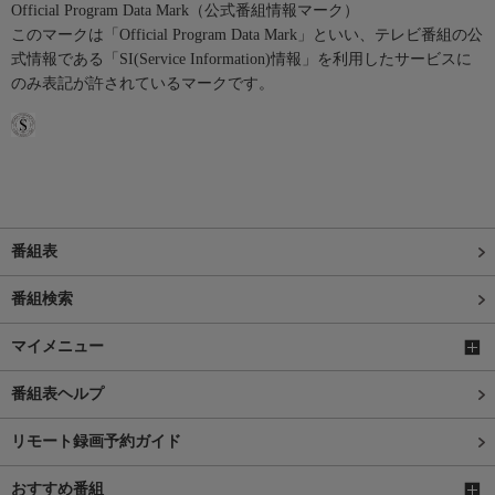
Official Program Data Mark（公式番組情報マーク）
このマークは「Official Program Data Mark」といい、テレビ番組の公
式情報である「SI(Service Information)情報」を利用したサービスに
のみ表記が許されているマークです。
番組表
番組検索
マイメニュー
番組表ヘルプ
リモート録画予約ガイド
おすすめ番組