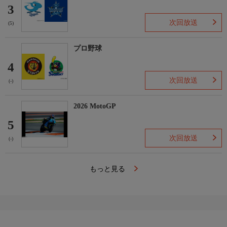
3
次回放送
(5)
プロ野球
4
次回放送
(-)
2026 MotoGP
5
次回放送
(-)
もっと見る