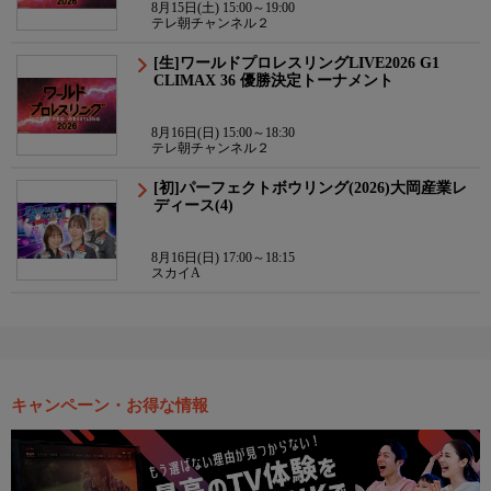
8月15日(土) 15:00～19:00
テレ朝チャンネル２
[生]ワールドプロレスリングLIVE2026 G1
CLIMAX 36 優勝決定トーナメント
8月16日(日) 15:00～18:30
テレ朝チャンネル２
[初]パーフェクトボウリング(2026)大岡産業レ
ディース(4)
8月16日(日) 17:00～18:15
スカイA
キャンペーン・お得な情報