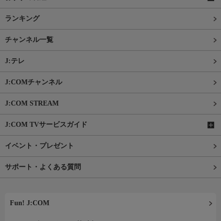
ランキング
チャンネル一覧
J:テレ
J:COMチャンネル
J:COM STREAM
J:COM TVサービスガイド
イベント・プレゼント
サポート・よくある質問
Fun! J:COM