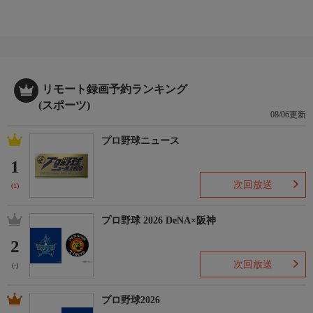
リモート録画予約ランキング
(スポーツ)
08/06更新
プロ野球ニュース
1
次回放送
(1)
プロ野球 2026 DeNA×阪神
2
次回放送
(-)
プロ野球2026