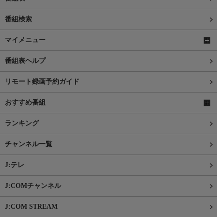
番組検索
マイメニュー
番組表ヘルプ
リモート録画予約ガイド
おすすめ番組
ランキング
チャンネル一覧
J:テレ
J:COMチャンネル
J:COM STREAM