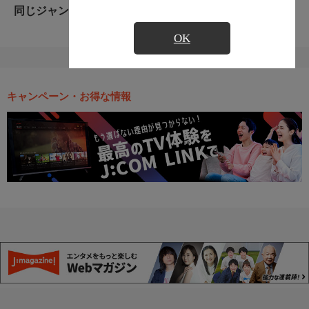
同じジャンルのおすすめ番組
OK
キャンペーン・お得な情報