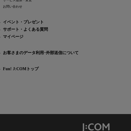
サービス追加・変更
お問い合わせ
イベント・プレゼント
サポート・よくある質問
マイページ
お客さまのデータ利用･外部送信について
Fun! J:COMトップ