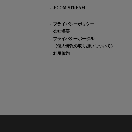
J:COM STREAM
プライバシーポリシー
会社概要
プライバシーポータル
（個人情報の取り扱いについて）
利用規約